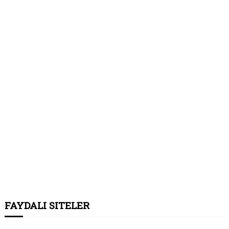
FAYDALI SITELER