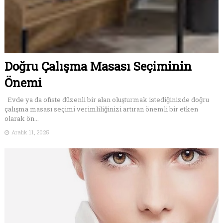
Doğru Çalışma Masası Seçiminin
Önemi
Evde ya da ofiste düzenli bir alan oluşturmak istediğinizde doğru
çalışma masası seçimi verimliliğinizi artıran önemli bir etken
olarak ön...
Aralık 11, 2025