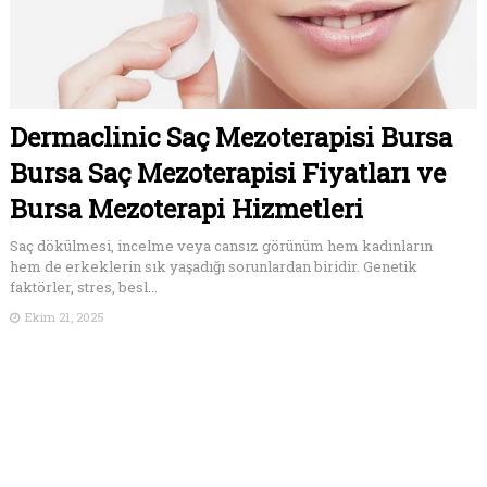
Dermaclinic Saç Mezoterapisi Bursa
Bursa Saç Mezoterapisi Fiyatları ve
Bursa Mezoterapi Hizmetleri
Saç dökülmesi, incelme veya cansız görünüm hem kadınların
hem de erkeklerin sık yaşadığı sorunlardan biridir. Genetik
faktörler, stres, besl...
Ekim 21, 2025