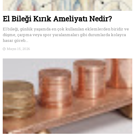
El Bileği Kırık Ameliyatı Nedir?
El bileği, günlük yaşamda en çok kullanılan eklemlerden biridir ve
düşme, çarpma veya spor yaralanmaları gibi durumlarda kolayca
hasar göreb...
Mayıs 15, 2026