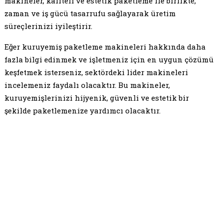
makineler, kaliteli ve estetik paketleme ile birlikte,
zaman ve iş gücü tasarrufu sağlayarak üretim
süreçlerinizi iyileştirir.
Eğer kuruyemiş paketleme makineleri hakkında daha
fazla bilgi edinmek ve işletmeniz için en uygun çözümü
keşfetmek isterseniz, sektördeki lider makineleri
incelemeniz faydalı olacaktır. Bu makineler,
kuruyemişlerinizi hijyenik, güvenli ve estetik bir
şekilde paketlemenize yardımcı olacaktır.