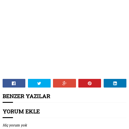
BENZER YAZILAR
YORUM EKLE
Hiç yorum yok