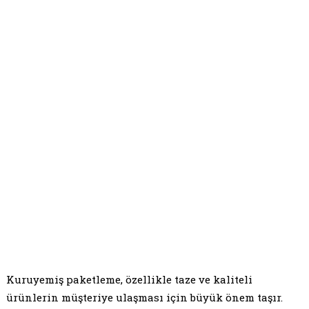
Kuruyemiş paketleme, özellikle taze ve kaliteli
ürünlerin müşteriye ulaşması için büyük önem taşır.