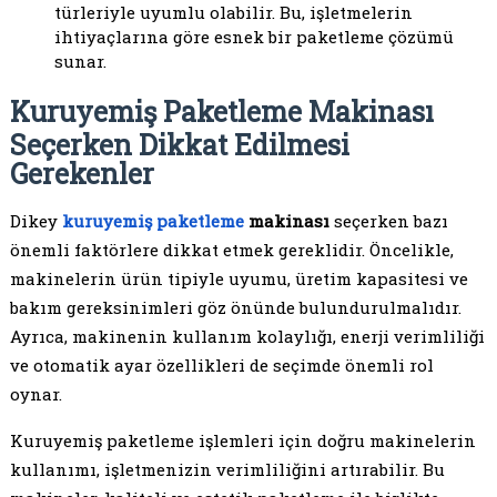
türleriyle uyumlu olabilir. Bu, işletmelerin
ihtiyaçlarına göre esnek bir paketleme çözümü
sunar.
Kuruyemiş Paketleme Makinası
Seçerken Dikkat Edilmesi
Gerekenler
Dikey
kuruyemiş paketleme
makinası
seçerken bazı
önemli faktörlere dikkat etmek gereklidir. Öncelikle,
makinelerin ürün tipiyle uyumu, üretim kapasitesi ve
bakım gereksinimleri göz önünde bulundurulmalıdır.
Ayrıca, makinenin kullanım kolaylığı, enerji verimliliği
ve otomatik ayar özellikleri de seçimde önemli rol
oynar.
Kuruyemiş paketleme işlemleri için doğru makinelerin
kullanımı, işletmenizin verimliliğini artırabilir. Bu