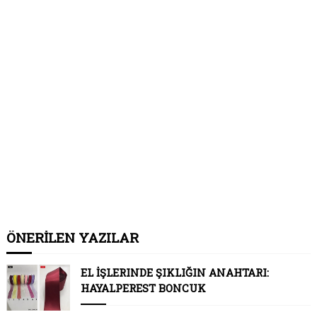
ÖNERİLEN YAZILAR
EL İŞLERINDE ŞIKLIĞIN ANAHTARI:
HAYALPEREST BONCUK