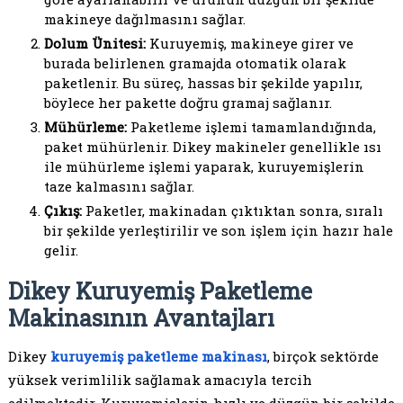
makineye dağılmasını sağlar.
Dolum Ünitesi:
Kuruyemiş, makineye girer ve
burada belirlenen gramajda otomatik olarak
paketlenir. Bu süreç, hassas bir şekilde yapılır,
böylece her pakette doğru gramaj sağlanır.
Mühürleme:
Paketleme işlemi tamamlandığında,
paket mühürlenir. Dikey makineler genellikle ısı
ile mühürleme işlemi yaparak, kuruyemişlerin
taze kalmasını sağlar.
Çıkış:
Paketler, makinadan çıktıktan sonra, sıralı
bir şekilde yerleştirilir ve son işlem için hazır hale
gelir.
Dikey Kuruyemiş Paketleme
Makinasının Avantajları
Dikey
kuruyemiş paketleme makinası
, birçok sektörde
yüksek verimlilik sağlamak amacıyla tercih