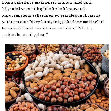
Doğru paketleme makineleri, ürünün tazeliğini,
hijyenini ve estetik görünümünü koruyarak,
kuruyemişlerin raflarda en iyi şekilde sunulmasına
yardımcı olur. Dikey kuruyemiş paketleme makineleri,
bu sürecin temel unsurlarından biridir. Peki, bu
makineler nasıl çalışır?