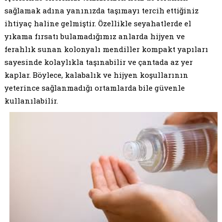
sağlamak adına yanınızda taşımayı tercih ettiğiniz
ihtiyaç haline gelmiştir. Özellikle seyahatlerde el
yıkama fırsatı bulamadığımız anlarda hijyen ve
ferahlık sunan kolonyalı mendiller kompakt yapıları
sayesinde kolaylıkla taşınabilir ve çantada az yer
kaplar. Böylece, kalabalık ve hijyen koşullarının
yeterince sağlanmadığı ortamlarda bile güvenle
kullanılabilir.