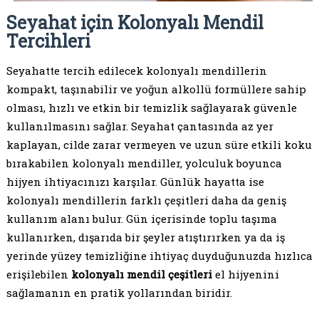
Seyahat için Kolonyalı Mendil
Tercihleri
Seyahatte tercih edilecek kolonyalı mendillerin
kompakt, taşınabilir ve yoğun alkollü formüllere sahip
olması, hızlı ve etkin bir temizlik sağlayarak güvenle
kullanılmasını sağlar. Seyahat çantasında az yer
kaplayan, cilde zarar vermeyen ve uzun süre etkili koku
bırakabilen kolonyalı mendiller, yolculuk boyunca
hijyen ihtiyacınızı karşılar. Günlük hayatta ise
kolonyalı mendillerin farklı çeşitleri daha da geniş
kullanım alanı bulur. Gün içerisinde toplu taşıma
kullanırken, dışarıda bir şeyler atıştırırken ya da iş
yerinde yüzey temizliğine ihtiyaç duyduğunuzda hızlıca
erişilebilen
kolonyalı mendil çeşitleri
el hijyenini
sağlamanın en pratik yollarından biridir.