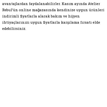
avantajlardan faydalanabilirler. Kasım ayında Atelier
Rebul’ün online mağazasında kendinize uygun ürünleri
indirimli fiyatlarla alarak bakım ve hijyen
ihtiyaçlarınızı uygun fiyatlarla karşılama fırsatı elde
edebilirsiniz.