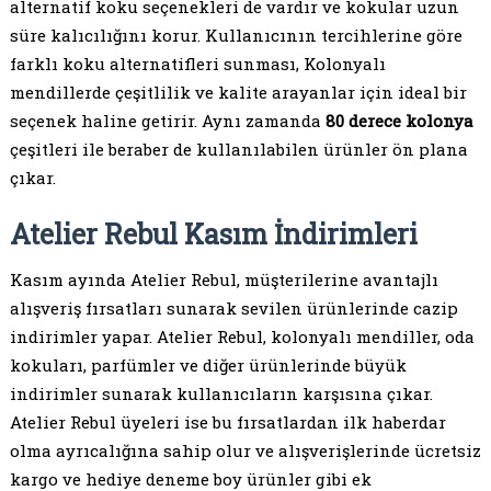
alternatif koku seçenekleri de vardır ve kokular uzun
süre kalıcılığını korur. Kullanıcının tercihlerine göre
farklı koku alternatifleri sunması, Kolonyalı
mendillerde çeşitlilik ve kalite arayanlar için ideal bir
seçenek haline getirir. Aynı zamanda
80 derece kolonya
çeşitleri ile beraber de kullanılabilen ürünler ön plana
çıkar.
Atelier Rebul Kasım İndirimleri
Kasım ayında Atelier Rebul, müşterilerine avantajlı
alışveriş fırsatları sunarak sevilen ürünlerinde cazip
indirimler yapar. Atelier Rebul, kolonyalı mendiller, oda
kokuları, parfümler ve diğer ürünlerinde büyük
indirimler sunarak kullanıcıların karşısına çıkar.
Atelier Rebul üyeleri ise bu fırsatlardan ilk haberdar
olma ayrıcalığına sahip olur ve alışverişlerinde ücretsiz
kargo ve hediye deneme boy ürünler gibi ek