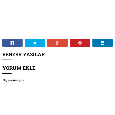
BENZER YAZILAR
YORUM EKLE
Hiç yorum yok