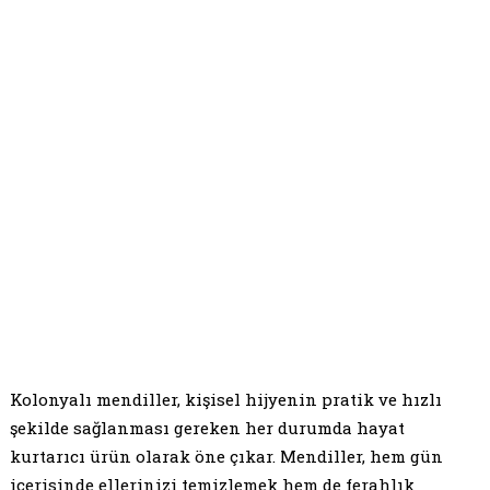
Kolonyalı mendiller, kişisel hijyenin pratik ve hızlı
şekilde sağlanması gereken her durumda hayat
kurtarıcı ürün olarak öne çıkar. Mendiller, hem gün
içerisinde ellerinizi temizlemek hem de ferahlık