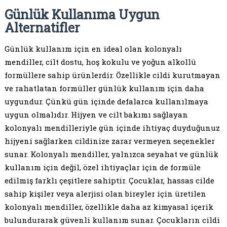
Günlük Kullanıma Uygun
Alternatifler
Günlük kullanım için en ideal olan kolonyalı
mendiller, cilt dostu, hoş kokulu ve yoğun alkollü
formüllere sahip ürünlerdir. Özellikle cildi kurutmayan
ve rahatlatan formüller günlük kullanım için daha
uygundur. Çünkü gün içinde defalarca kullanılmaya
uygun olmalıdır. Hijyen ve cilt bakımı sağlayan
kolonyalı mendilleriyle gün içinde ihtiyaç duyduğunuz
hijyeni sağlarken cildinize zarar vermeyen seçenekler
sunar. Kolonyalı mendiller, yalnızca seyahat ve günlük
kullanım için değil, özel ihtiyaçlar için de formüle
edilmiş farklı çeşitlere sahiptir. Çocuklar, hassas cilde
sahip kişiler veya alerjisi olan bireyler için üretilen
kolonyalı mendiller, özellikle daha az kimyasal içerik
bulundurarak güvenli kullanım sunar. Çocukların cildi