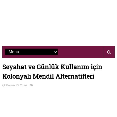
Seyahat ve Günlük Kullanım için
Kolonyalı Mendil Alternatifleri
Kasım 15, 2024