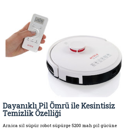
Dayanıklı Pil Ömrü ile Kesintisiz
Temizlik Özelliği
Arnica sil süpür robot süpürge 5200 mah pil gücüne