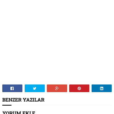
BENZER YAZILAR
YORUM EKLE