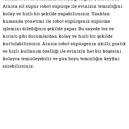
Arnica sil süpür robot süpürge ile evinizin temizliğini
kolay ve hızlı bir şekilde yapabilirsiniz. Uzaktan
kumanda yönetimi ile robot süpürgeniz süpürme
işlemini dilediğiniz şekilde yapar. Bu sayede toz ve
kırıntı gibi durumlardan kolay ve hızlı bir şekilde
kurtulabilirsiniz. Arnica robot süpürgenin akıllı, pratik
ve hızlı kullanım özelliği ile evinizin her bir köşesini
kolayca temizleyebilir ve gün boyu temizliğin keyfini
sürebilirsiniz.