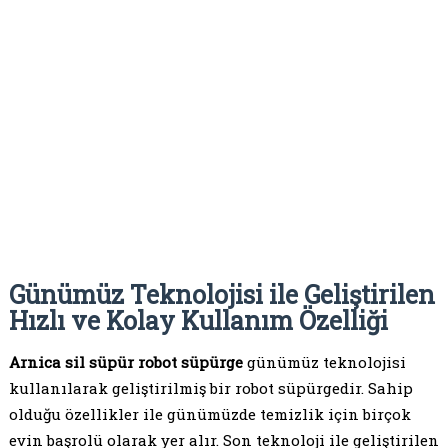
Günümüz Teknolojisi ile Geliştirilen
Hızlı ve Kolay Kullanım Özelliği
Arnica sil süpür robot süpürge
günümüz teknolojisi
kullanılarak geliştirilmiş bir robot süpürgedir. Sahip
olduğu özellikler ile günümüzde temizlik için birçok
evin başrolü olarak yer alır. Son teknoloji ile geliştirilen