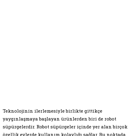
Teknolojinin ilerlemesiyle birlikte gittikçe
yaygınlaşmaya başlayan ürünlerden biri de robot
süpürgelerdir. Robot süpürgeler içinde yer alan birçok
özellik evlerde kullanım kolaylığı sağlar. Bu noktada