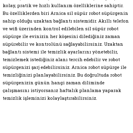
kolay, pratik ve hızlı kullanım özelliklerine sahiptir.
Bu özelliklerden biri Arnica sil süpür robot süpürgenin
sahip olduğu uzaktan bağlantı sistemidir. Akıllı telefon
ve wifi üzerinden kontrol edilebilen sil süpür robot
süpürge ile evinizin her köşesini dilediğiniz zaman
süpürebilir ve kontrolünü sağlayabilirsiniz. Uzaktan
bağlantı sistemi ile temizlik ayarlarını yönetebilir,
temizlemek istediğiniz alanı tercih edebilir ve robot
süpürgenizi şarj edebilirsiniz. Arnica robot süpürge ile
temizliğinizi planlayabilirsiniz. Bu doğrultuda robot
süpürgenizin günün hangi zaman diliminde
çalışmasını istiyorsanız haftalık planlama yaparak
temizlik işleminizi kolaylaştırabilirsiniz.