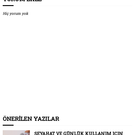
Hiç yorum yok
ÖNERİLEN YAZILAR
SEYAHAT VE GÜNLÜK KULLANIM IÇIN