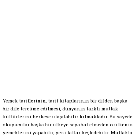
Yemek tariflerinin, tarif kitaplarının bir dilden başka
bir dile tercüme edilmesi, dünyanın farklı mutfak
kültürlerini herkese ulaşılabilir kılmaktadır. Bu sayede
okuyucular başka bir ülkeye seyahat etmeden o ülkenin
yemeklerini yapabilir, yeni tatlar keşfedebilir. Mutfakta