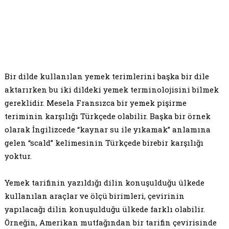
Bir dilde kullanılan yemek terimlerini başka bir dile
aktarırken bu iki dildeki yemek terminolojisini bilmek
gereklidir. Mesela Fransızca bir yemek pişirme
teriminin karşılığı Türkçede olabilir. Başka bir örnek
olarak İngilizcede “kaynar su ile yıkamak” anlamına
gelen “scald” kelimesinin Türkçede birebir karşılığı
yoktur.
Yemek tarifinin yazıldığı dilin konuşulduğu ülkede
kullanılan araçlar ve ölçü birimleri, çevirinin
yapılacağı dilin konuşulduğu ülkede farklı olabilir.
Örneğin, Amerikan mutfağından bir tarifin çevirisinde