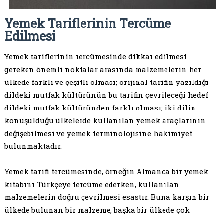
Yemek Tariflerinin Tercüme
Edilmesi
Yemek tariflerinin tercümesinde dikkat edilmesi
gereken önemli noktalar arasında malzemelerin her
ülkede farklı ve çeşitli olması; orijinal tarifin yazıldığı
dildeki mutfak kültürünün bu tarifin çevrileceği hedef
dildeki mutfak kültüründen farklı olması; iki dilin
konuşulduğu ülkelerde kullanılan yemek araçlarının
değişebilmesi ve yemek terminolojisine hakimiyet
bulunmaktadır.
Yemek tarifi tercümesinde, örneğin Almanca bir yemek
kitabını Türkçeye tercüme ederken, kullanılan
malzemelerin doğru çevrilmesi esastır. Buna karşın bir
ülkede bulunan bir malzeme, başka bir ülkede çok