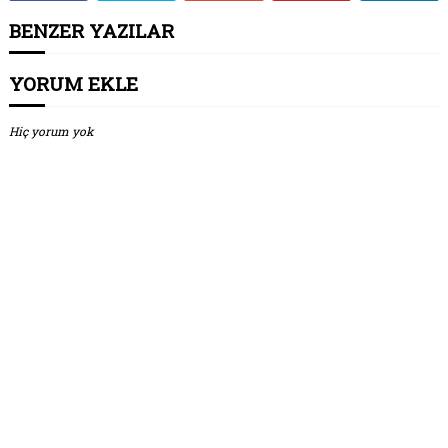
BENZER YAZILAR
YORUM EKLE
Hiç yorum yok