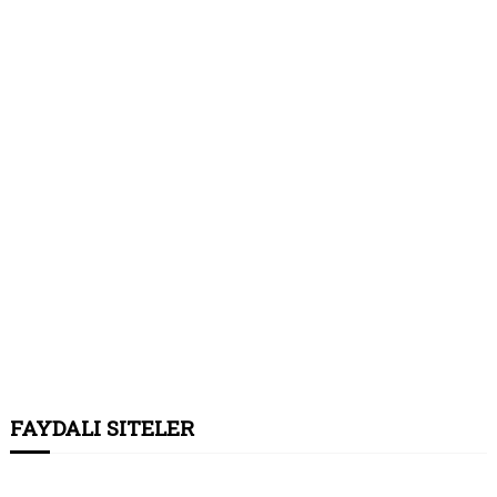
FAYDALI SITELER