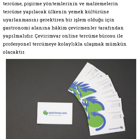
tercüme, pişirme yöntemlerinin ve malzemelerin
tercüme yapılacak ülkenin yemek kültürüne
uyarlanmasını gerektiren bir işlem olduğu için
gastronomi alanına hâkim çevirmenler tarafından
yapılmalıdır. Çevirimvar online tercüme bürosu ile
profesyonel tercümeye kolaylıkla ulaşmak mümkün
olacaktır.