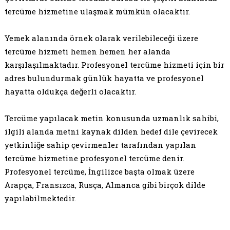
tercüme hizmetine ulaşmak mümkün olacaktır.
Yemek alanında örnek olarak verilebileceği üzere
tercüme hizmeti hemen hemen her alanda
karşılaşılmaktadır. Profesyonel tercüme hizmeti için bir
adres bulundurmak günlük hayatta ve profesyonel
hayatta oldukça değerli olacaktır.
Tercüme yapılacak metin konusunda uzmanlık sahibi,
ilgili alanda metni kaynak dilden hedef dile çevirecek
yetkinliğe sahip çevirmenler tarafından yapılan
tercüme hizmetine profesyonel tercüme denir.
Profesyonel tercüme, İngilizce başta olmak üzere
Arapça, Fransızca, Rusça, Almanca gibi birçok dilde
yapılabilmektedir.