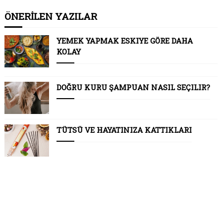
ÖNERİLEN YAZILAR
YEMEK YAPMAK ESKIYE GÖRE DAHA
KOLAY
DOĞRU KURU ŞAMPUAN NASIL SEÇILIR?
TÜTSÜ VE HAYATINIZA KATTIKLARI