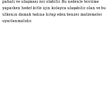
pahalı ve ulaşması zor olabilir. Bu nedenle tercüme
yaparken hedef kitle için kolayca ulaşabilir olan ve bu
ülkenin damak tadına hitap eden benzer malzemeler
uyarlanmalıdır.