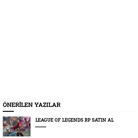
ÖNERİLEN YAZILAR
LEAGUE OF LEGENDS RP SATIN AL