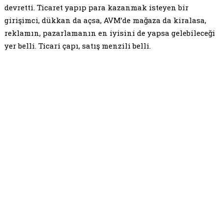
devretti. Ticaret yapıp para kazanmak isteyen bir
girişimci, dükkan da açsa, AVM’de mağaza da kiralasa,
reklamın, pazarlamanın en iyisini de yapsa gelebileceği
yer belli. Ticari çapı, satış menzili belli.