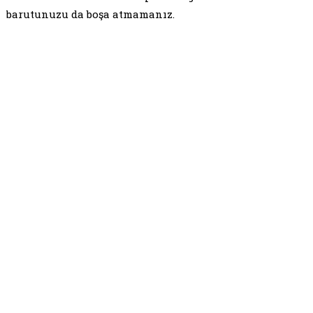
barutunuzu da boşa atmamanız.