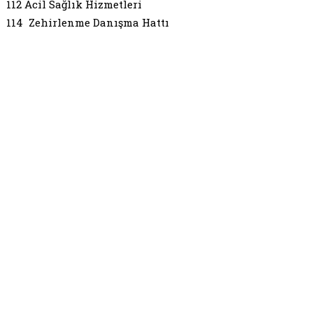
112 Acil Sağlık Hizmetleri
114 Zehirlenme Danışma Hattı