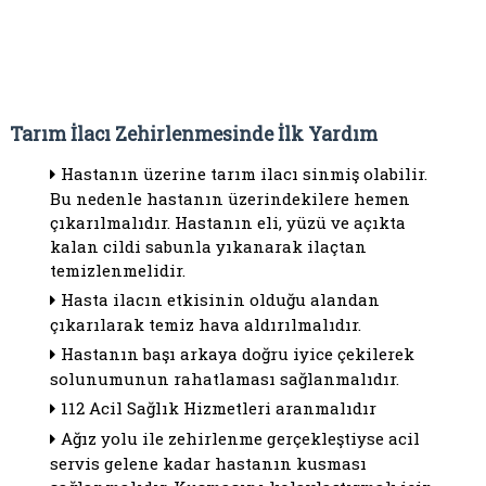
Tarım İlacı Zehirlenmesinde İlk Yardım
Hastanın üzerine tarım ilacı sinmiş olabilir.
Bu nedenle hastanın üzerindekilere hemen
çıkarılmalıdır. Hastanın eli, yüzü ve açıkta
kalan cildi sabunla yıkanarak ilaçtan
temizlenmelidir.
Hasta ilacın etkisinin olduğu alandan
çıkarılarak temiz hava aldırılmalıdır.
Hastanın başı arkaya doğru iyice çekilerek
solunumunun rahatlaması sağlanmalıdır.
112 Acil Sağlık Hizmetleri aranmalıdır
Ağız yolu ile zehirlenme gerçekleştiyse acil
servis gelene kadar hastanın kusması