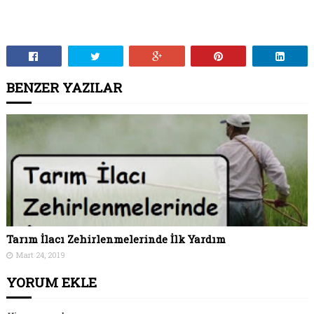
BENZER YAZILAR
Tarım İlacı Zehirlenmelerinde İlk Yardım
Mart 24, 2019
YORUM EKLE