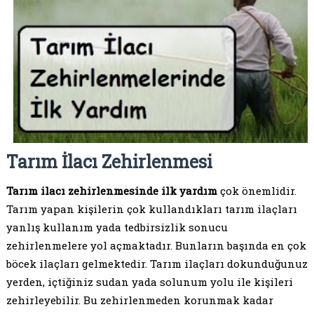
Tarım İlacı Zehirlenmesi
Tarım ilacı zehirlenmesinde ilk yardım
çok önemlidir.
Tarım yapan kişilerin çok kullandıkları tarım ilaçları
yanlış kullanım yada tedbirsizlik sonucu
zehirlenmelere yol açmaktadır. Bunların başında en çok
böcek ilaçları gelmektedir. Tarım ilaçları dokunduğunuz
yerden, içtiğiniz sudan yada solunum yolu ile kişileri
zehirleyebilir. Bu zehirlenmeden korunmak kadar