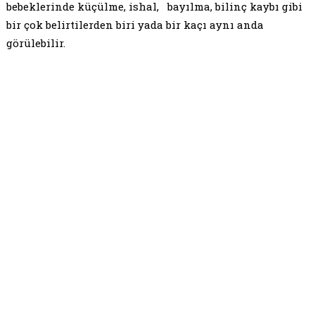
bebeklerinde küçülme, ishal, bayılma, bilinç kaybı gibi
bir çok belirtilerden biri yada bir kaçı aynı anda
görülebilir.