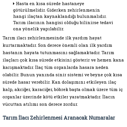
Hasta en kısa sürede hastaneye
götürülmelidir. Giderken zehirlenmenin
hangi ilaçtan kaynaklandığı bulunmalıdır.
Tarım ilacının hangisi olduğu bilinirse tedavi
ona yönelik yapılabilir.
Tarım ilacı zehirlenmesinde ilk yardım hayat
kurtarmaktadır. Son derece önemli olan ilk yardım
hastanın hayata tutunmasını sağlamaktadır. Tarım
ilaçları çok kısa sürede etkisini gösterir ve hemen kana
karışmaktadır. İlaç tüm organlarda hasara neden
olabilir. Bunun yanında sinir sistemi ve beyne çok kısa
sürede hasar verebilir. Kan dolaşımını etkileyen ilaç
kalp, akciğer, karaciğer, böbrek başta olmak üzere tüm iç
organlar üzerinde kötü etkiler yaratmaktadır. İlacın
vücuttan atılımı son derece zordur.
Tarım İlacı Zehirlenmesi Aranacak Numaralar