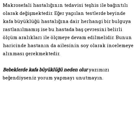
Makrosefali hastalığının tedavisi teşhis ile bağıntılı
olarak değişmektedir. Eğer yapılan testlerde beyinde
kafa büyüklüğü hastalığına dair herhangi bir bulguya
rastlanılmamış ise bu hastada baş çevresini belirli
ölçüm aralıkları ile ölçmeye devam edilmelidir. Bunun
haricinde hastanın da ailesinin soy olarak incelemeye
alınması gerekmektedir.
Bebeklerde kafa büyüklüğü neden olur
yazımızı
beğendiyseniz yorum yapmayı unutmayın.