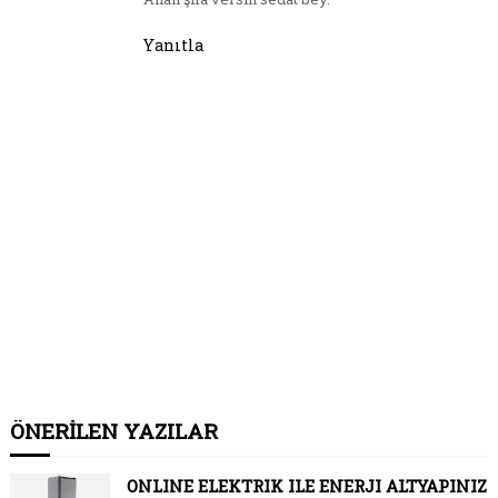
Yanıtla
ÖNERİLEN YAZILAR
ONLINE ELEKTRIK ILE ENERJI ALTYAPINIZ