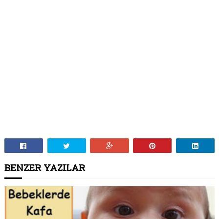
BENZER YAZILAR