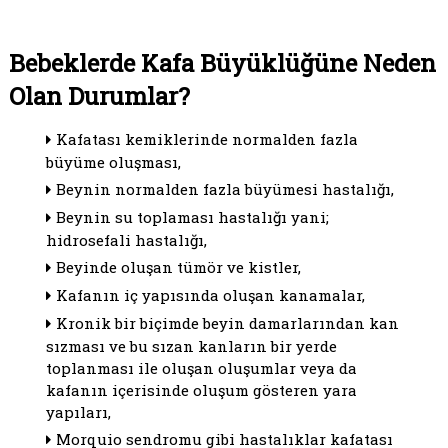
Bebeklerde Kafa Büyüklüğüne Neden
Olan Durumlar?
Kafatası kemiklerinde normalden fazla
büyüme oluşması,
Beynin normalden fazla büyümesi hastalığı,
Beynin su toplaması hastalığı yani;
hidrosefali hastalığı,
Beyinde oluşan tümör ve kistler,
Kafanın iç yapısında oluşan kanamalar,
Kronik bir biçimde beyin damarlarından kan
sızması ve bu sızan kanların bir yerde
toplanması ile oluşan oluşumlar veya da
kafanın içerisinde oluşum gösteren yara
yapıları,
Morquio sendromu gibi hastalıklar kafatası