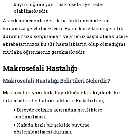
büyüklüğüne yani makrosefaliye neden
olabilmektedir.
Ancak bu nedenlerden daha farklı nedenler de
karşımıza gelebilmektedir. Bu nedenle kendi genetik
durumunuzu sorgulamalı ve aileniz başta olmak üzere
akrabalarınızda bu tür hastalıkların olup olmadığını
mutlaka öğrenmeniz gerekmektedir.
Makrosefali Hastalığı
Makrosefali Hastalığı Belirtileri Nelerdir?
Makrosefali yani kafa büyüklüğü olan kişilerde bir
takım belirtiler bulunmaktadır. Bu belirtiler;
Bireyde gelişim açısından geriliklere
rastlanılması,
Kafada hızlı bir şekilde büyüme
gözlemlenilmesi durumu,