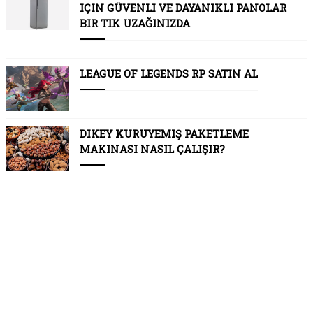
IÇIN GÜVENLI VE DAYANIKLI PANOLAR
BIR TIK UZAĞINIZDA
LEAGUE OF LEGENDS RP SATIN AL
DIKEY KURUYEMIŞ PAKETLEME
MAKINASI NASIL ÇALIŞIR?