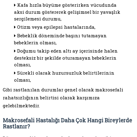
Kafa hızla büyüme gösterirken vücudunda
aksi durum göstererek gelişimsel bir yavaşlık
sergilemesi durumu,
Otizm veya epilepsi hastalarında,
Bebeklik döneminde başını tutamayan
bebeklerin olması,
Doğumu takip eden altı ay içerisinde halen
desteksiz bir şekilde oturamayan bebeklerin
olması,
Sürekli olarak huzursuzluk belirtilerinin
olması,
Gibi rastlanılan durumlar genel olarak makrosefali
rahatsızlığının belirtisi olarak karşımıza
gelebilmektedir.
Makrosefali Hastalığı Daha Çok Hangi Bireylerde
Rastlanır?