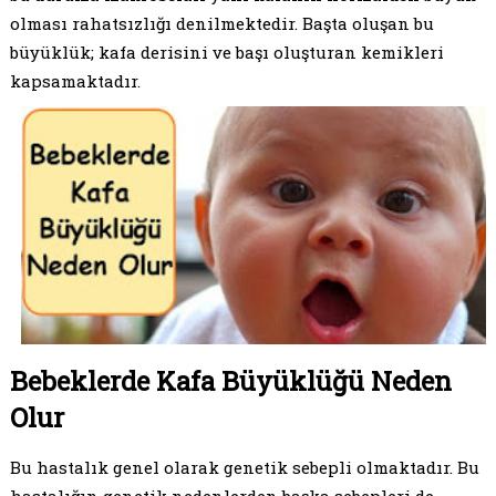
olması rahatsızlığı denilmektedir. Başta oluşan bu
büyüklük; kafa derisini ve başı oluşturan kemikleri
kapsamaktadır.
Bebeklerde Kafa Büyüklüğü Neden
Olur
Bu hastalık genel olarak genetik sebepli olmaktadır. Bu