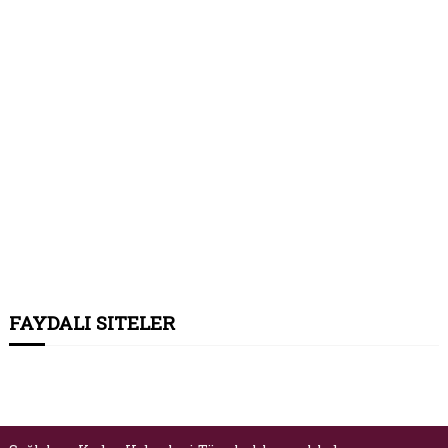
FAYDALI SITELER